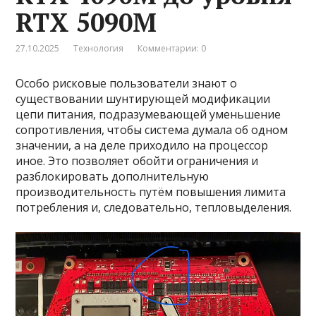
RTX 5090M
27.10.2025
Технология
Комментарии: 0
Особо рисковые пользователи знают о
существовании шунтирующей модификации
цепи питания, подразумевающей уменьшение
сопротивления, чтобы система думала об одном
значении, а на деле приходило на процессор
иное. Это позволяет обойти ограничения и
разблокировать дополнительную
производительность путём повышения лимита
потребления и, следовательно, тепловыделения.