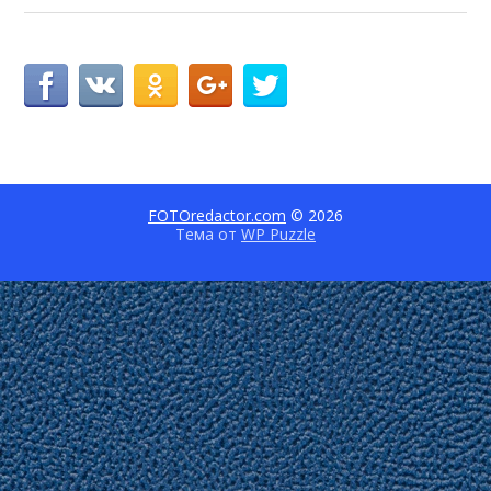
FOTOredactor.com
© 2026
Тема от
WP Puzzle