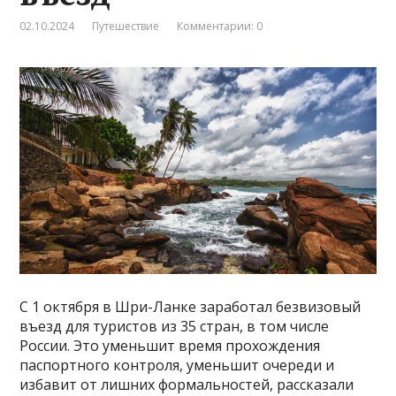
02.10.2024
Путешествие
Комментарии: 0
С 1 октября в Шри-Ланке заработал безвизовый
въезд для туристов из 35 стран, в том числе
России. Это уменьшит время прохождения
паспортного контроля, уменьшит очереди и
избавит от лишних формальностей, рассказали