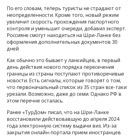
По его словам, теперь туристы не страдают от
неопределенности. Кроме того, новый режим
увеличит скорость прохождения паспортного
контроля и уменьшит очереди, добавил эксперт.
Россияне смогут находиться на Шри-Ланке без
оформления дополнительных документов 30
дней.
Как обычно это бывает у ланкийцев, в первый
день действия нового порядка пересечения
границы из страны поступают противоречивые
новости. Есть сигналы, которые говорят о том,
что первоначальный список из 35 стран все-таки
урезали. Возможно, даже до семи. Однако РФ в
этом перечне осталась.
Ранее «ТурДом» писал, что на Шри-Ланке
восстановили действовавшую до апреля 2024
года электронную систему выдачи виз. Из-за
закрытия онлайн-портала прием иностранцев