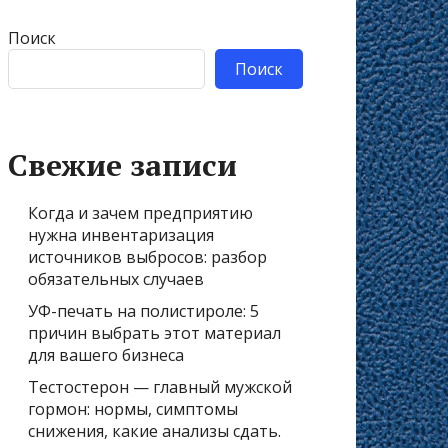
Поиск
Поиск
Свежие записи
Когда и зачем предприятию
нужна инвентаризация
источников выбросов: разбор
обязательных случаев
УФ-печать на полистироле: 5
причин выбрать этот материал
для вашего бизнеса
Тестостерон — главный мужской
гормон: нормы, симптомы
снижения, какие анализы сдать.