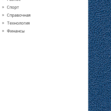
Спорт
Справочная
Технология
Финансы