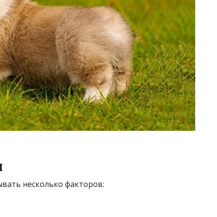
и
ывать несколько факторов: