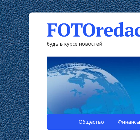
FOTOredac
будь в курсе новостей
Общество
Финансы