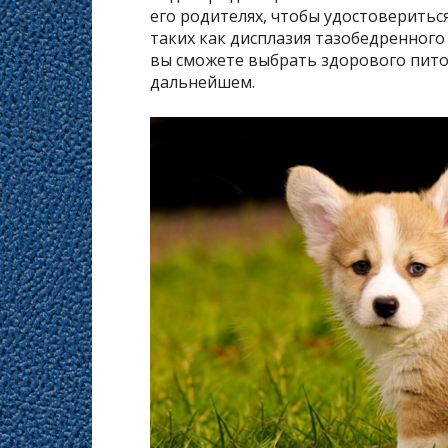
его родителях, чтобы удостоверитьс
таких как дисплазия тазобедренного 
вы сможете выбрать здорового пит
дальнейшем.