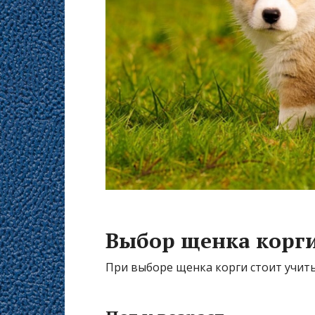
Выбор щенка корг
При выборе щенка корги стоит учит