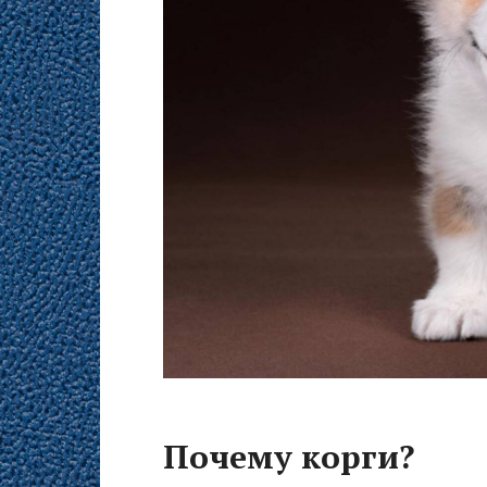
Почему корги?