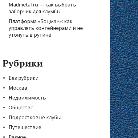
Madmetal.ru — как выбрать
заборчик для клумбы
Платформа «Боцман»: как
управлять контейнерами и не
утонуть в рутине
Рубрики
Без рубрики
Москва
Недвижимость
Общество
Подростковые клубы
Путешествие
Разное