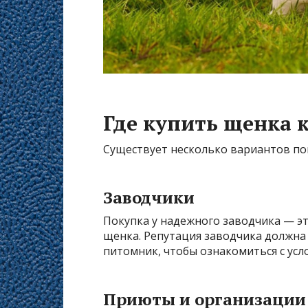
Где купить щенка 
Существует несколько вариантов по
Заводчики
Покупка у надежного заводчика — эт
щенка. Репутация заводчика должна
питомник, чтобы ознакомиться с усл
Приюты и организации