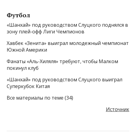
Футбол
«Шанхай» под руководством Слуцкого поднялся в
зону плей-офф Лиги Чемпионов
Хавбек «Зенита» выиграл молодежный чемпионат
Южной Америки
Фанаты «Аль-Хиляля» требуют, чтобы Малком
покинул клуб
«Шанхай» под руководством Слуцкого выиграл
Суперкубок Китая
Все материалы по теме (34)
Источник