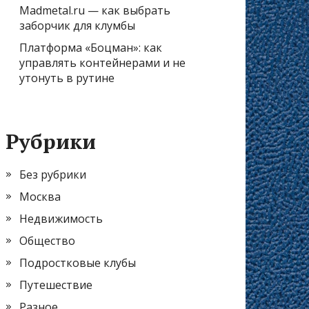
Madmetal.ru — как выбрать
заборчик для клумбы
Платформа «Боцман»: как
управлять контейнерами и не
утонуть в рутине
Рубрики
Без рубрики
Москва
Недвижимость
Общество
Подростковые клубы
Путешествие
Разное