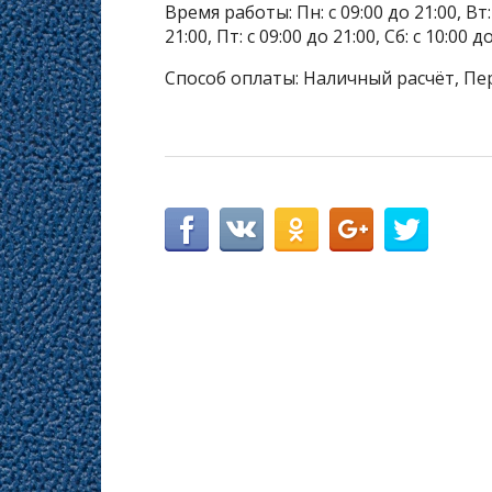
Время работы: Пн: с 09:00 до 21:00, Вт: с
21:00, Пт: с 09:00 до 21:00, Сб: с 10:00 д
Способ оплаты: Наличный расчёт, Пе