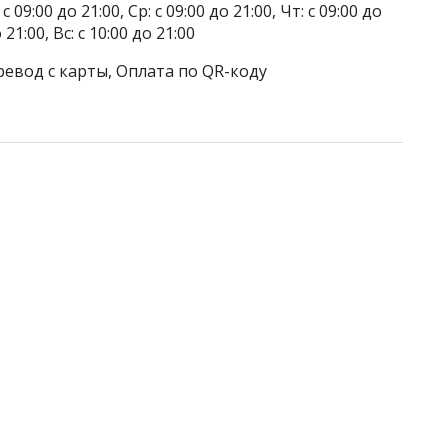
 09:00 до 21:00, Ср: с 09:00 до 21:00, Чт: с 09:00 до
о 21:00, Вс: с 10:00 до 21:00
ревод с карты, Оплата по QR-коду