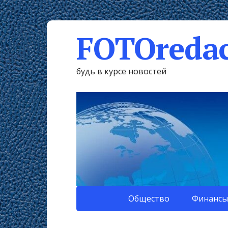
FOTOredac
будь в курсе новостей
Общество
Финансы