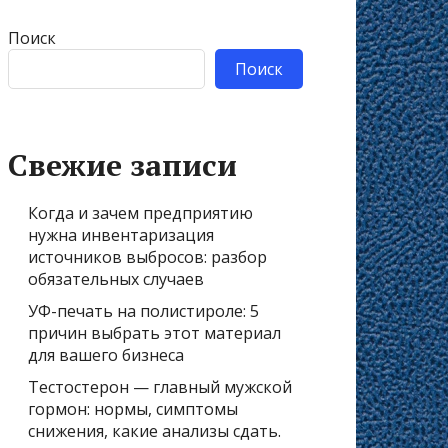
Поиск
Поиск
Свежие записи
Когда и зачем предприятию
нужна инвентаризация
источников выбросов: разбор
обязательных случаев
УФ-печать на полистироле: 5
причин выбрать этот материал
для вашего бизнеса
Тестостерон — главный мужской
гормон: нормы, симптомы
снижения, какие анализы сдать.