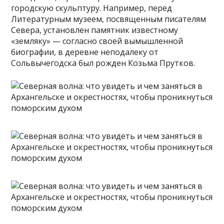
городскую скульптуру. Например, перед
Литературным музеем, посвященным писателям
Севера, установлен памятник известному
«земляку» — согласно своей вымышленной
биографии, в деревне неподалеку от
Сольвычегодска был рожден Козьма Прутков.