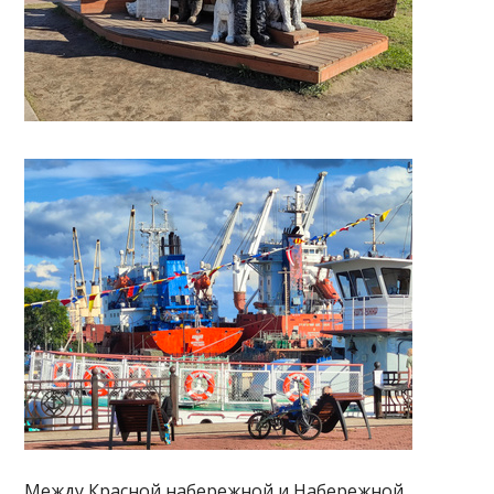
Между Красной набережной и Набережной