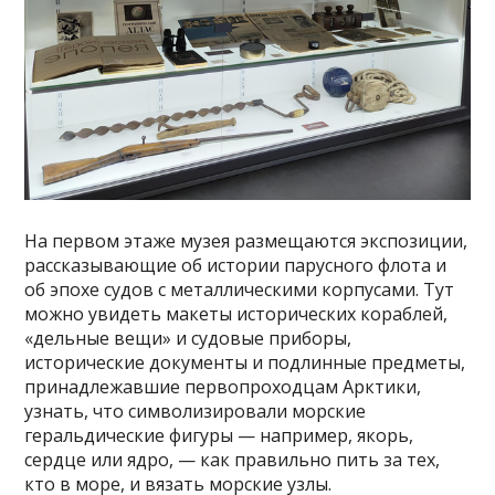
На первом этаже музея размещаются экспозиции,
рассказывающие об истории парусного флота и
об эпохе судов с металлическими корпусами. Тут
можно увидеть макеты исторических кораблей,
«дельные вещи» и судовые приборы,
исторические документы и подлинные предметы,
принадлежавшие первопроходцам Арктики,
узнать, что символизировали морские
геральдические фигуры — например, якорь,
сердце или ядро, — как правильно пить за тех,
кто в море, и вязать морские узлы.