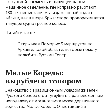
экскурсией, заглянуть в пышущее жаром
машинное отделение, где исправно работают
130-летние механизмы, и даже понаблюдать
вблизи, как в вихре брызг споро проворачивается
тянущее судно гребное колесо.
Читайте также
Открываем Поморье: 5 маршрутов по
Архангельской области, которые помогут
полюбить Русский Север
Малые Корелы:
вырублено топором
Знакомство с традиционным укладом жителей
Русского Севера стоит углубить в расположенном
неподалеку от Архангельска музее деревянного
зодчества Малые Корелы. Отметивший в