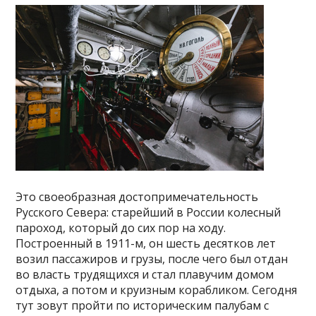
Это своеобразная достопримечательность
Русского Севера: старейший в России колесный
пароход, который до сих пор на ходу.
Построенный в 1911-м, он шесть десятков лет
возил пассажиров и грузы, после чего был отдан
во власть трудящихся и стал плавучим домом
отдыха, а потом и круизным корабликом. Сегодня
тут зовут пройти по историческим палубам с