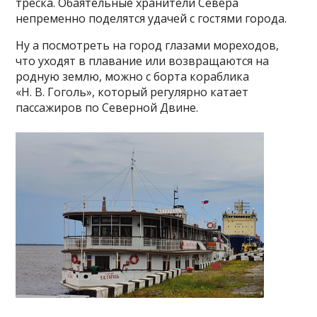
треска. Обаятельные хранители Севера
непременно поделятся удачей с гостями города.
Ну а посмотреть на город глазами мореходов,
что уходят в плавание или возвращаются на
родную землю, можно с борта кораблика
«Н. В. Гоголь», который регулярно катает
пассажиров по Северной Двине.