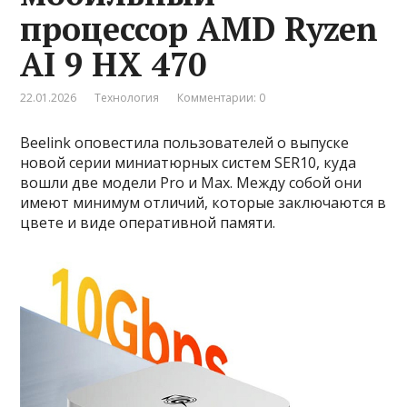
процессор AMD Ryzen
AI 9 HX 470
22.01.2026
Технология
Комментарии: 0
Beelink оповестила пользователей о выпуске
новой серии миниатюрных систем SER10, куда
вошли две модели Pro и Max. Между собой они
имеют минимум отличий, которые заключаются в
цвете и виде оперативной памяти.