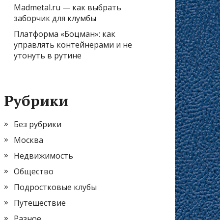
Madmetal.ru — как выбрать
заборчик для клумбы
Платформа «Боцман»: как
управлять контейнерами и не
утонуть в рутине
Рубрики
Без рубрики
Москва
Недвижимость
Общество
Подростковые клубы
Путешествие
Разное