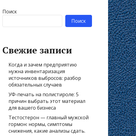
Поиск
Поиск
Свежие записи
Когда и зачем предприятию
нужна инвентаризация
источников выбросов: разбор
обязательных случаев
УФ-печать на полистироле: 5
причин выбрать этот материал
для вашего бизнеса
Тестостерон — главный мужской
гормон: нормы, симптомы
снижения, какие анализы сдать.