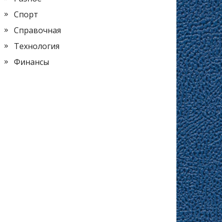
Спорт
Справочная
Технология
Финансы