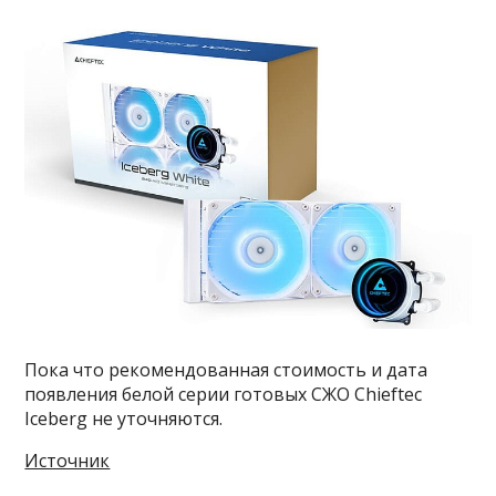
Пока что рекомендованная стоимость и дата
появления белой серии готовых СЖО Chieftec
Iceberg не уточняются.
Источник