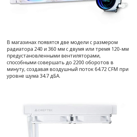
В магазинах появятся две модели с размером
радиатора 240 и 360 мм с двумя или тремя 120-мм
предустановленными вентиляторами,
способными совершать до 2200 оборотов в
минуту, создавая воздушный поток 64.72 CFM при
уровне шума 34.7 дБА.