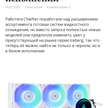
16.07.2025
Технология
Комментарии: 0
Работяги Chieftec поработали над расширением
ассортимента готовых систем жидкостного
охлаждения, но вместо запуска полностью новых
моделей они предпочли изменить цвет у
присутствующей на рынке серии Iceberg, так что
теперь её можно найти не только в чёрном, но и
в белом исполнении.