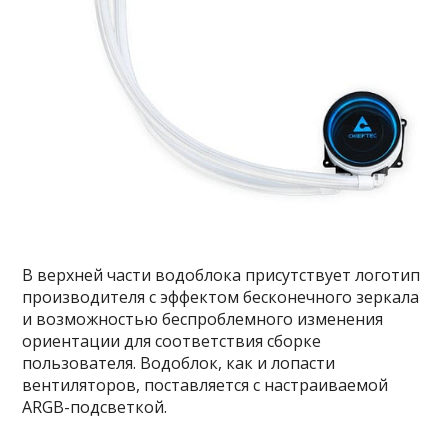
В верхней части водоблока присутствует логотип
производителя с эффектом бесконечного зеркала
и возможностью беспроблемного изменения
ориентации для соответствия сборке
пользователя. Водоблок, как и лопасти
вентиляторов, поставляется с настраиваемой
ARGB-подсветкой.