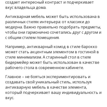
создает интересный контраст и подчеркивает
вкус владельца дома.
Антикварная мебель может быть использована в
различных стилях интерьера: от классики до
модерна. Важно правильно подобрать предметы,
чтобы они гармонично сочетались друг с другом и
с общим стилем помещения.
Например, антикварный комод в стиле барокко
может стать акцентным элементом в гостиной в
стиле минимализм. А старинный стол в стиле
бидермейер может быть использован в качестве
рабочего стола в современном кабинете.
Главное – не бояться экспериментировать и
создавать свой уникальный стиль, используя
антикварную мебель в качестве элемента,
который подчеркивает вашу индивидуальность и
вкус.