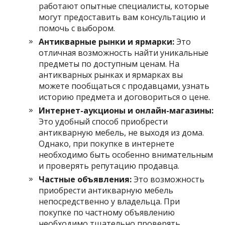
работают опытные специалисты, которые
могут предоставить вам консультацию и
помочь с выбором.
Антикварные рынки и ярмарки:
Это
отличная возможность найти уникальные
предметы по доступным ценам. На
антикварных рынках и ярмарках вы
можете пообщаться с продавцами, узнать
историю предмета и договориться о цене.
Интернет-аукционы и онлайн-магазины:
Это удобный способ приобрести
антикварную мебель, не выходя из дома.
Однако, при покупке в интернете
необходимо быть особенно внимательным
и проверять репутацию продавца.
Частные объявления:
Это возможность
приобрести антикварную мебель
непосредственно у владельца. При
покупке по частному объявлению
необходимо тщательно проверять