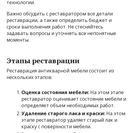
технологии.
Важно обсудить с реставратором все детали
реставрации, а также определить бюджет и
сроки выполнения работ. Не стесняйтесь
задавать вопросы и уточнять все непонятные
моменты.
Этапы реставрации
Реставрация антикварной мебели состоит из
нескольких этапов:
Оценка состояния мебели:
На этом этапе
реставратор оценивает состояние мебели и
определяет объем необходимых работ.
Удаление старого лака и краски:
На этом
этапе реставратор удаляет старый лак и
краску с поверхности мебели.