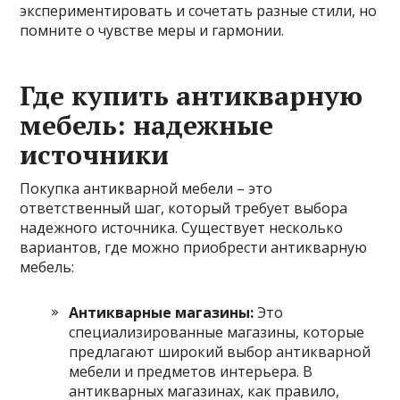
экспериментировать и сочетать разные стили, но
помните о чувстве меры и гармонии.
Где купить антикварную
мебель: надежные
источники
Покупка антикварной мебели – это
ответственный шаг, который требует выбора
надежного источника. Существует несколько
вариантов, где можно приобрести антикварную
мебель:
Антикварные магазины:
Это
специализированные магазины, которые
предлагают широкий выбор антикварной
мебели и предметов интерьера. В
антикварных магазинах, как правило,