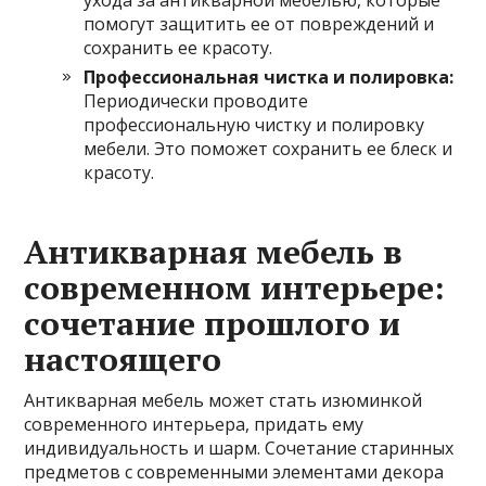
ухода за антикварной мебелью, которые
помогут защитить ее от повреждений и
сохранить ее красоту.
Профессиональная чистка и полировка:
Периодически проводите
профессиональную чистку и полировку
мебели. Это поможет сохранить ее блеск и
красоту.
Антикварная мебель в
современном интерьере:
сочетание прошлого и
настоящего
Антикварная мебель может стать изюминкой
современного интерьера, придать ему
индивидуальность и шарм. Сочетание старинных
предметов с современными элементами декора