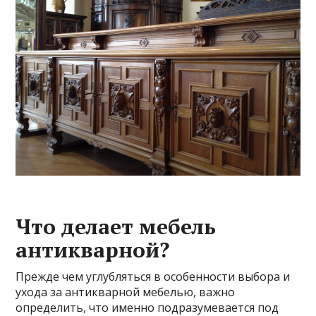
Что делает мебель
антикварной?
Прежде чем углубляться в особенности выбора и
ухода за антикварной мебелью, важно
определить, что именно подразумевается под