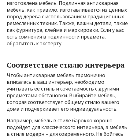
изготовлена мебель. Подлинная антикварная
мебель, как правило, изготавливается из ценных
пород дерева с использованием традиционных
ремесленных техник. Также, важны детали, такие
как фурнитура, клейма и маркировки. Если у вас
есть сомнения в подлинности предмета,
обратитесь к эксперту.
Соответствие стилю интерьера
Чтобы антикварная мебель гармонично
вписалась в ваш интерьер, необходимо
учитывать ее стиль и сочетаемость с другими
предметами обстановки. Выбирайте мебель,
которая соответствует общему стилю вашего
дома и подчеркивает его индивидуальность.
Например, мебель в стиле барокко хорошо
подойдет для классического интерьера, а мебель
в стиле модерн – для современного. Не бойтесь