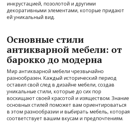
инкрустацией, позолотой и другими
декоративными элементами, которые придают
ей уникальный вид.
Основные стили
антикварной мебели: от
барокко до модерна
Мир антикварной мебели чрезвычайно
разнообразен. Каждый исторический период
оставил свой след в дизайне мебели, создав
уникальные стили, которые до сих пор
восхищают своей красотой и изяществом. Знание
основных стилей поможет вам ориентироваться
в этом разнообразии и выбирать мебель, которая
соответствует вашим вкусам и предпочтениям.