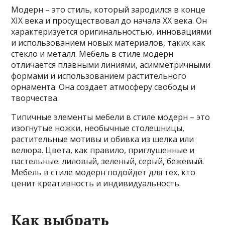
Модерн – это стиль, который зародился в конце
XIX века и просуществовал до начала XX века. Он
характеризуется оригинальностью, инновациями
и использованием новых материалов, таких как
стекло и металл. Мебель в стиле модерн
отличается плавными линиями, асимметричными
формами и использованием растительного
орнамента. Она создает атмосферу свободы и
творчества.
Типичные элементы мебели в стиле модерн – это
изогнутые ножки, необычные столешницы,
растительные мотивы и обивка из шелка или
велюра. Цвета, как правило, приглушенные и
пастельные: лиловый, зеленый, серый, бежевый.
Мебель в стиле модерн подойдет для тех, кто
ценит креативность и индивидуальность.
Как выбрать