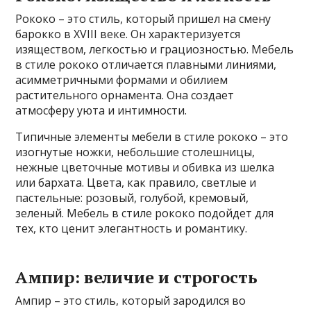
Рококо – это стиль, который пришел на смену
барокко в XVIII веке. Он характеризуется
изяществом, легкостью и грациозностью. Мебель
в стиле рококо отличается плавными линиями,
асимметричными формами и обилием
растительного орнамента. Она создает
атмосферу уюта и интимности.
Типичные элементы мебели в стиле рококо – это
изогнутые ножки, небольшие столешницы,
нежные цветочные мотивы и обивка из шелка
или бархата. Цвета, как правило, светлые и
пастельные: розовый, голубой, кремовый,
зеленый. Мебель в стиле рококо подойдет для
тех, кто ценит элегантность и романтику.
Ампир: величие и строгость
Ампир – это стиль, который зародился во