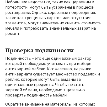
Небольшие недостатки, такие как царапины и
потертости, могут быть устранены в процессе
реставрации. Однако, серьезные повреждения,
такие как трещины в каркасе или отсутствие
элементов, могут значительно снизить стоимость
мебели и потребовать значительных затрат на
ремонт.
Проверка подлинности
Подлинность – это еще один важный фактор,
который необходимо учитывать при выборе
антикварной мебели. К сожалению, на рынке
антиквариата существует множество подделок и
реплик, которые могут быть выданы за
оригинальные предметы. Чтобы не стать
жертвой обмана, необходимо тщательно
проверять подлинность мебели.
Обратите внимание на материалы, из которых