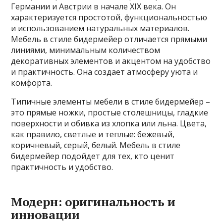
Германии и Австрии в начале XIX века. Он
характеризуется простотой, функциональностью
и использованием натуральных материалов.
Мебель в стиле бидермейер отличается прямыми
линиями, минимальным количеством
декоративных элементов и акцентом на удобство
и практичность. Она создает атмосферу уюта и
комфорта.
Типичные элементы мебели в стиле бидермейер –
это прямые ножки, простые столешницы, гладкие
поверхности и обивка из хлопка или льна. Цвета,
как правило, светлые и теплые: бежевый,
коричневый, серый, белый. Мебель в стиле
бидермейер подойдет для тех, кто ценит
практичность и удобство.
Модерн: оригинальность и
инновации