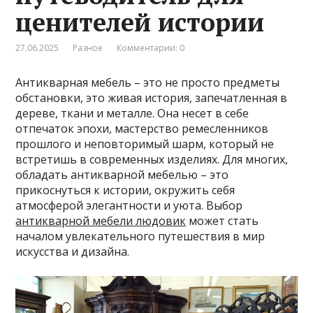
ценителей истории
27.06.2025
Разное
Комментарии: 0
Антикварная мебель – это не просто предметы
обстановки, это живая история, запечатленная в
дереве, ткани и металле. Она несет в себе
отпечаток эпохи, мастерство ремесленников
прошлого и неповторимый шарм, который не
встретишь в современных изделиях. Для многих,
обладать антикварной мебелью – это
прикоснуться к истории, окружить себя
атмосферой элегантности и уюта. Выбор
антикварной мебели людовик
может стать
началом увлекательного путешествия в мир
искусства и дизайна.