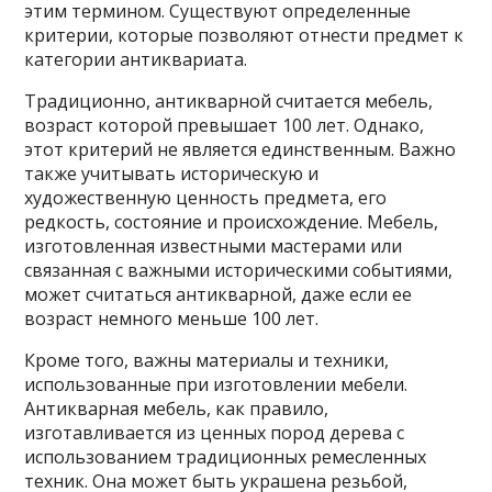
этим термином. Существуют определенные
критерии, которые позволяют отнести предмет к
категории антиквариата.
Традиционно, антикварной считается мебель,
возраст которой превышает 100 лет. Однако,
этот критерий не является единственным. Важно
также учитывать историческую и
художественную ценность предмета, его
редкость, состояние и происхождение. Мебель,
изготовленная известными мастерами или
связанная с важными историческими событиями,
может считаться антикварной, даже если ее
возраст немного меньше 100 лет.
Кроме того, важны материалы и техники,
использованные при изготовлении мебели.
Антикварная мебель, как правило,
изготавливается из ценных пород дерева с
использованием традиционных ремесленных
техник. Она может быть украшена резьбой,