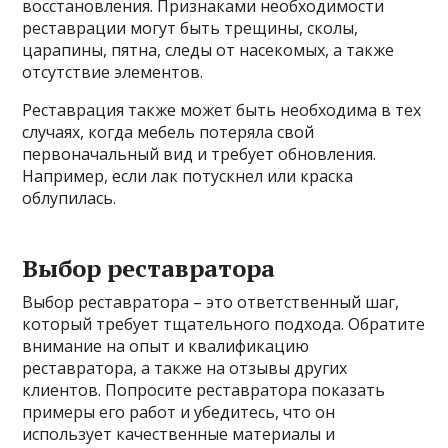
восстановления. Признаками необходимости
реставрации могут быть трещины, сколы,
царапины, пятна, следы от насекомых, а также
отсутствие элементов.
Реставрация также может быть необходима в тех
случаях, когда мебель потеряла свой
первоначальный вид и требует обновления.
Например, если лак потускнел или краска
облупилась.
Выбор реставратора
Выбор реставратора – это ответственный шаг,
который требует тщательного подхода. Обратите
внимание на опыт и квалификацию
реставратора, а также на отзывы других
клиентов. Попросите реставратора показать
примеры его работ и убедитесь, что он
использует качественные материалы и