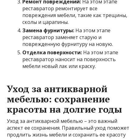
Ремонт повреждений:
На этом этапе
реставратор ремонтирует все
повреждения мебели, такие как трещины,
сколы и царапины.
Замена фурнитуры:
На этом этапе
реставратор заменяет старую и
поврежденную фурнитуру на новую.
Отделка поверхности:
На этом этапе
реставратор наносит на поверхность
мебели новый лак или краску.
Уход за антикварной
мебелью: сохранение
красоты на долгие годы
Уход за антикварной мебелью – это важный
аспект ее сохранения. Правильный уход поможет
продлить жизнь мебели и сохранить ее красоту