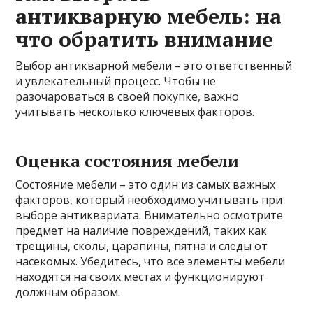
антикварную мебель: на
что обратить внимание
Выбор антикварной мебели – это ответственный
и увлекательный процесс. Чтобы не
разочароваться в своей покупке, важно
учитывать несколько ключевых факторов.
Оценка состояния мебели
Состояние мебели – это один из самых важных
факторов, который необходимо учитывать при
выборе антиквариата. Внимательно осмотрите
предмет на наличие повреждений, таких как
трещины, сколы, царапины, пятна и следы от
насекомых. Убедитесь, что все элементы мебели
находятся на своих местах и функционируют
должным образом.