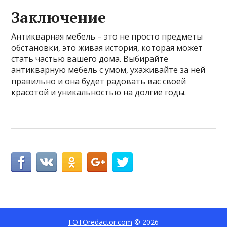
Заключение
Антикварная мебель – это не просто предметы
обстановки, это живая история, которая может
стать частью вашего дома. Выбирайте
антикварную мебель с умом, ухаживайте за ней
правильно и она будет радовать вас своей
красотой и уникальностью на долгие годы.
FOTOredactor.com
© 2026