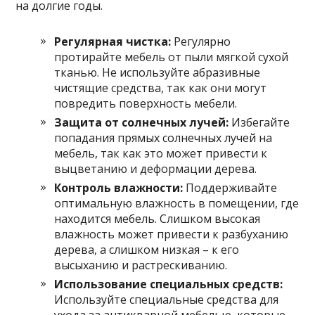
на долгие годы.
Регулярная чистка:
Регулярно
протирайте мебель от пыли мягкой сухой
тканью. Не используйте абразивные
чистящие средства, так как они могут
повредить поверхность мебели.
Защита от солнечных лучей:
Избегайте
попадания прямых солнечных лучей на
мебель, так как это может привести к
выцветанию и деформации дерева.
Контроль влажности:
Поддерживайте
оптимальную влажность в помещении, где
находится мебель. Слишком высокая
влажность может привести к разбуханию
дерева, а слишком низкая – к его
высыханию и растрескиванию.
Использование специальных средств:
Используйте специальные средства для