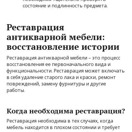
состояние и подлинность предмета.
Реставрация
антикварной мебели:
восстановление истории
Реставрация антикварной мебели – это процесс
восстановления ее первоначального вида и
функциональности. Реставрация может включать
в себя удаление старого лака и краски, ремонт
повреждений, замену фурнитуры и другие
работы.
Когда необходима реставрация?
Реставрация необходима в тех случаях, когда
мебель находится в плохом состоянии и требует