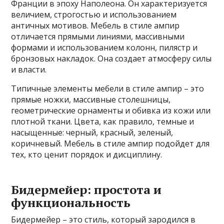
Франции в эпоху Наполеона. Он характеризуется
величием, строгостью и использованием
античных мотивов. Мебель в стиле ампир
отличается прямыми линиями, массивными
формами и использованием колонн, пилястр и
бронзовых накладок. Она создает атмосферу силы
и власти.
Типичные элементы мебели в стиле ампир – это
прямые ножки, массивные столешницы,
геометрические орнаменты и обивка из кожи или
плотной ткани. Цвета, как правило, темные и
насыщенные: черный, красный, зеленый,
коричневый. Мебель в стиле ампир подойдет для
тех, кто ценит порядок и дисциплину.
Бидермейер: простота и
функциональность
Бидермейер – это стиль, который зародился в