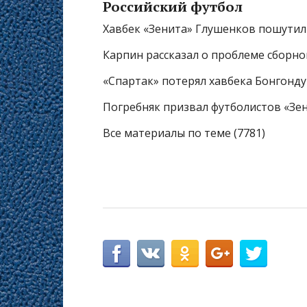
Российский футбол
Хавбек «Зенита» Глушенков пошутил
Карпин рассказал о проблеме сборно
«Спартак» потерял хавбека Бонгонду
Погребняк призвал футболистов «Зе
Все материалы по теме (7781)