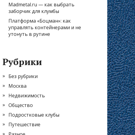
Madmetal.ru — как выбрать
заборчик для клумбы
Платформа «Боцман»: как
управлять контейнерами и не
утонуть в рутине
Рубрики
Без рубрики
Москва
Недвижимость
Общество
Подростковые клубы
Путешествие
Разное