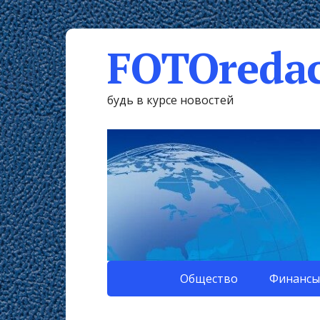
FOTOredac
будь в курсе новостей
Общество
Финансы