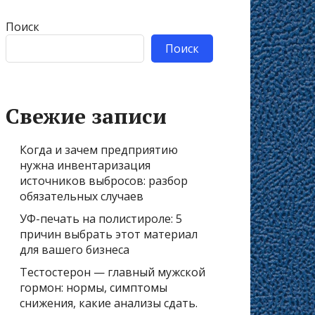
Поиск
Поиск
Свежие записи
Когда и зачем предприятию
нужна инвентаризация
источников выбросов: разбор
обязательных случаев
УФ-печать на полистироле: 5
причин выбрать этот материал
для вашего бизнеса
Тестостерон — главный мужской
гормон: нормы, симптомы
снижения, какие анализы сдать.