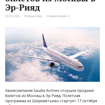
Эр-Рияд
29.07.2025
Путешествие
Комментарии: 0
Авиакомпания Saudia Airlines открыла продажи
билетов из Москвы в Эр-Рияд. Полетная
программа из Шереметьево стартует 17 октября