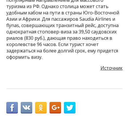
популярным направлением для массового
туризма из РФ. Однако столица может стать
удобным хабом на пути в страны Юго-Восточной
Азии и Африки. Для пассажиров Saudia Airlines и
flynas, совершающих транзитный рейс, доступна
однократная стоповер-виза за 39,50 саудовских
риалов (830 руб.), дающая право находиться в
королевстве 96 часов. Если турист хочет
задержаться на более долгий срок, ему придется
оформить визу.
Источник