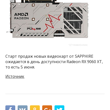
Старт продаж новых видеокарт от SAPPHIRE
ожидается в день доступности Radeon RX 9060 XT,
то есть 5 июня.
Источник