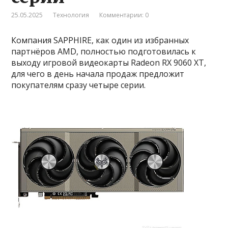
25.05.2025
Технология
Комментарии: 0
Компания SAPPHIRE, как один из избранных
партнёров AMD, полностью подготовилась к
выходу игровой видеокарты Radeon RX 9060 XT,
для чего в день начала продаж предложит
покупателям сразу четыре серии.