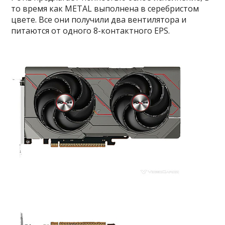
то время как METAL выполнена в серебристом
цвете. Все они получили два вентилятора и
питаются от одного 8-контактного EPS.