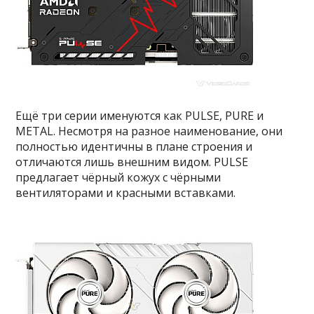
Ещё три серии именуются как PULSE, PURE и
METAL. Несмотря на разное наименование, они
полностью идентичны в плане строения и
отличаются лишь внешним видом. PULSE
предлагает чёрный кожух с чёрными
вентиляторами и красными вставками.