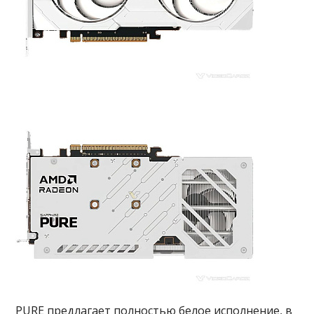
PURE предлагает полностью белое исполнение, в