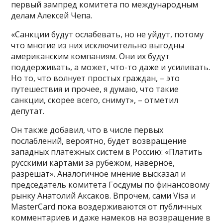
первый зампред комитета по международным
делам Алексей Чепа.
«Санкции будут ослабевать, но не уйдут, потому
что многие из них исключительно выгодны
американским компаниям. Они их будут
поддерживать, а может, что-то даже и усиливать.
Но то, что волнует простых граждан, – это
путешествия и прочее, я думаю, что такие
санкции, скорее всего, снимут», – отметил
депутат.
Он также добавил, что в числе первых
послаблений, вероятно, будет возвращение
западных платежных систем в Россию: «Платить
русскими картами за рубежом, наверное,
разрешат». Аналогичное мнение высказал и
председатель комитета Госдумы по финансовому
рынку Анатолий Аксаков. Впрочем, сами Visa и
MasterCard пока воздерживаются от публичных
комментариев и даже намеков на возвращение в