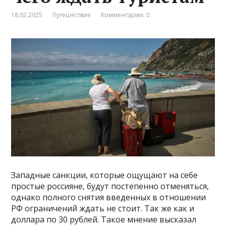
18.02.2025
Путешествие
Комментарии: 0
Западные санкции, которые ощущают на себе
простые россияне, будут постепенно отменяться,
однако полного снятия введенных в отношении
РФ ограничений ждать не стоит. Так же как и
доллара по 30 рублей. Такое мнение высказал