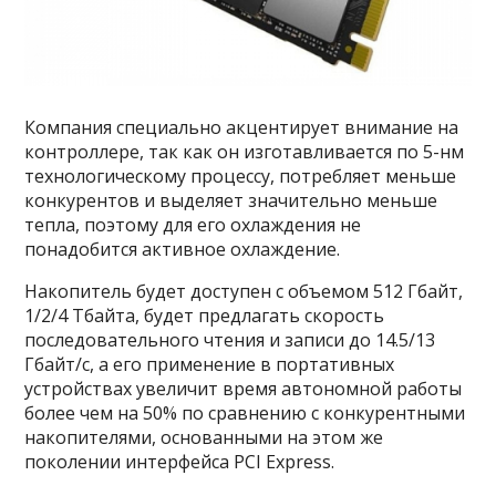
Компания специально акцентирует внимание на
контроллере, так как он изготавливается по 5-нм
технологическому процессу, потребляет меньше
конкурентов и выделяет значительно меньше
тепла, поэтому для его охлаждения не
понадобится активное охлаждение.
Накопитель будет доступен с объемом 512 Гбайт,
1/2/4 Тбайта, будет предлагать скорость
последовательного чтения и записи до 14.5/13
Гбайт/с, а его применение в портативных
устройствах увеличит время автономной работы
более чем на 50% по сравнению с конкурентными
накопителями, основанными на этом же
поколении интерфейса PCI Express.