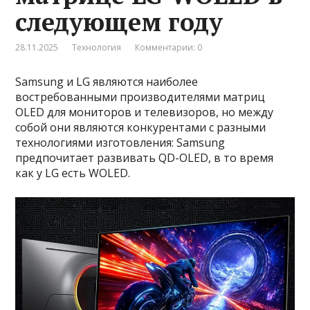
следующем году
28.11.2025
Технология
Комментарии: 0
Samsung и LG являются наиболее
востребованными производителями матриц
OLED для мониторов и телевизоров, но между
собой они являются конкурентами с разными
технологиями изготовления: Samsung
предпочитает развивать QD-OLED, в то время
как у LG есть WOLED.