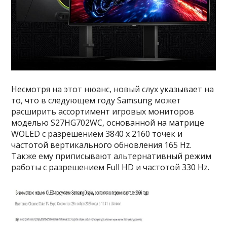
Несмотря на этот нюанс, новый слух указывает на
то, что в следующем году Samsung может
расширить ассортимент игровых мониторов
моделью S27HG702WC, основанной на матрице
WOLED с разрешением 3840 x 2160 точек и
частотой вертикального обновления 165 Hz.
Также ему приписывают альтернативный режим
работы с разрешением Full HD и частотой 330 Hz.