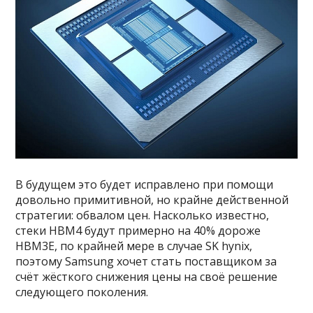
В будущем это будет исправлено при помощи
довольно примитивной, но крайне действенной
стратегии: обвалом цен. Насколько известно,
стеки HBM4 будут примерно на 40% дороже
HBM3E, по крайней мере в случае SK hynix,
поэтому Samsung хочет стать поставщиком за
счёт жёсткого снижения цены на своё решение
следующего поколения.