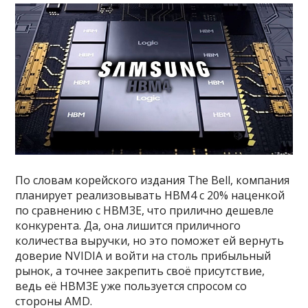
По словам корейского издания The Bell, компания
планирует реализовывать HBM4 с 20% наценкой
по сравнению с HBM3E, что прилично дешевле
конкурента. Да, она лишится приличного
количества выручки, но это поможет ей вернуть
доверие NVIDIA и войти на столь прибыльный
рынок, а точнее закрепить своё присутствие,
ведь её HBM3E уже пользуется спросом со
стороны AMD.