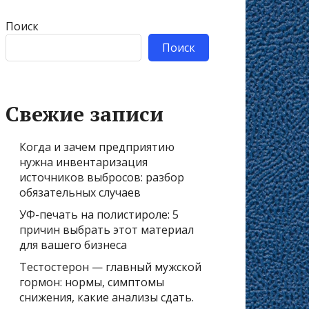
Поиск
Поиск
Свежие записи
Когда и зачем предприятию
нужна инвентаризация
источников выбросов: разбор
обязательных случаев
УФ-печать на полистироле: 5
причин выбрать этот материал
для вашего бизнеса
Тестостерон — главный мужской
гормон: нормы, симптомы
снижения, какие анализы сдать.