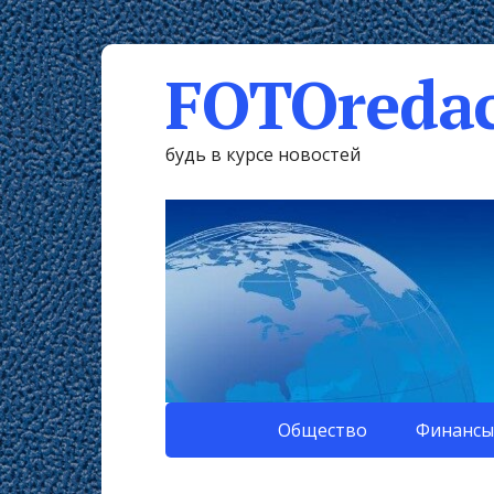
FOTOredac
будь в курсе новостей
Общество
Финансы