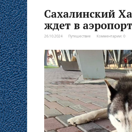
Сахалинский Ха
ждет в аэропорт
26.10.2024
Путешествие
Комментарии: 0