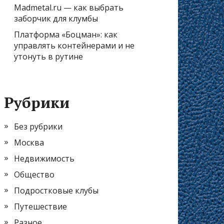
Madmetal.ru — как выбрать
заборчик для клумбы
Платформа «Боцман»: как
управлять контейнерами и не
утонуть в рутине
Рубрики
Без рубрики
Москва
Недвижимость
Общество
Подростковые клубы
Путешествие
Разное