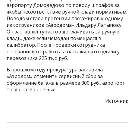
аэропорту Домодедово по поводу штрафов за
якобы несоответствие ручной клади нормативам.
Поводом стали претензии пассажиров к одному
из сотрудников «Аэродома» Ильдару Латыпову.
Он заставлял туристов доплачивать за ручную
кладь, даже если чемодан помещался в
калибратор. После проверки сотрудника
отстранили от работы, а пассажиры отсудили у
перевозчика 225 тыс. руб.
В прошлом году прокуратура заставила
«Аэродом» отменить сервисный сбор за
оформление багажа в размере 300 руб., аэропорт
тогда назван не был.
Источник