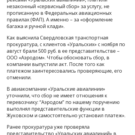
незаконный «сервисный сбор» за услугу, не
прописанную в Федеральных авиационных
правилах (ФАП). А именно – за «оформление
багажа и ручной клади».
Как выяснила Свердловская транспортная
прокуратура, с клиентов «Уральских» с ноября по
август брали 500 руб. в ее представительстве –
ООО «Аэродом». Чтобы обосновать сбор, в
компании выпустили акт. После того как
платежом заинтересовались проверяющие, его
отменили.
В авиакомпании «Уральские авиалинии»
уточнили, что сбор не имеет отношения к
перевозчику: “Аэродом” по нашему поручению
выполнял представительские функции в
Жуковском и самостоятельно установил платеж».
Ранее прокуратура уже проверяла
представительство «Уральских авиалиний» в