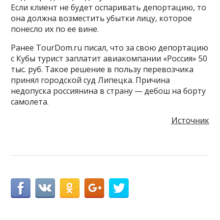
Если клиент не будет оспаривать депортацию, то
она должна возместить убытки лицу, которое
понесло их по ее вине.
Ранее TourDom.ru писал, что за свою депортацию
с Кубы турист заплатит авиакомпании «Россия» 50
тыс. руб. Такое решение в пользу перевозчика
принял городской суд Липецка. Причина
недопуска россиянина в страну — дебош на борту
самолета.
Источник