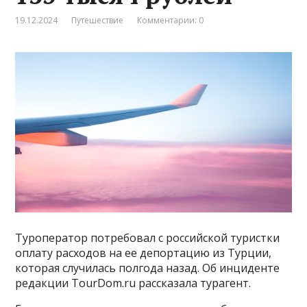
19.12.2024
Путешествие
Комментарии: 0
Туроператор потребовал с российской туристки
оплату расходов на ее депортацию из Турции,
которая случилась полгода назад. Об инциденте
редакции TourDom.ru рассказала турагент.