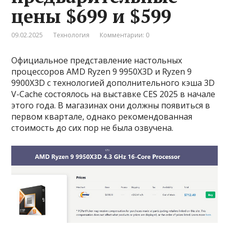
цены $699 и $599
09.02.2025
Технология
Комментарии: 0
Официальное представление настольных
процессоров AMD Ryzen 9 9950X3D и Ryzen 9
9900X3D с технологией дополнительного кэша 3D
V-Cache состоялось на выставке CES 2025 в начале
этого года. В магазинах они должны появиться в
первом квартале, однако рекомендованная
стоимость до сих пор не была озвучена.