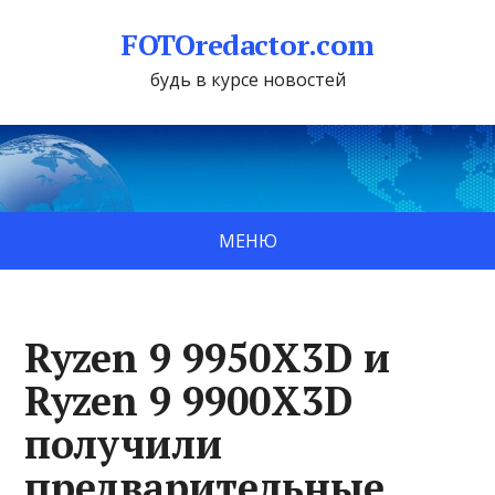
FOTOredactor.com
будь в курсе новостей
МЕНЮ
Ryzen 9 9950X3D и
Ryzen 9 9900X3D
получили
предварительные