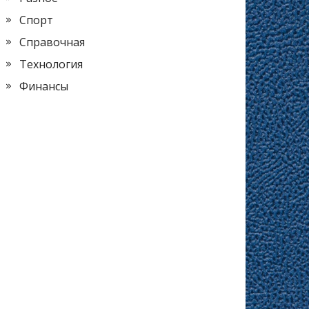
Спорт
Справочная
Технология
Финансы