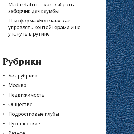
Madmetal.ru — как выбрать
заборчик для клумбы
Платформа «Боцман»: как
управлять контейнерами и не
утонуть в рутине
Рубрики
Без рубрики
Москва
Недвижимость
Общество
Подростковые клубы
Путешествие
Разное