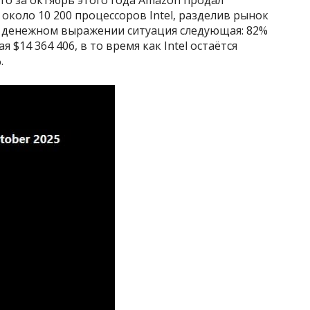
около 10 200 процессоров Intel, разделив рынок
 В денежном выражении ситуация следующая: 82%
$14 364 406, в то время как Intel остаётся
.