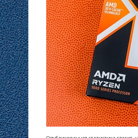
Опубликованная статистика гласит, ч