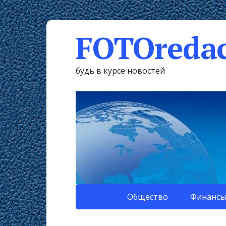
FOTOredac
будь в курсе новостей
Общество
Финансы