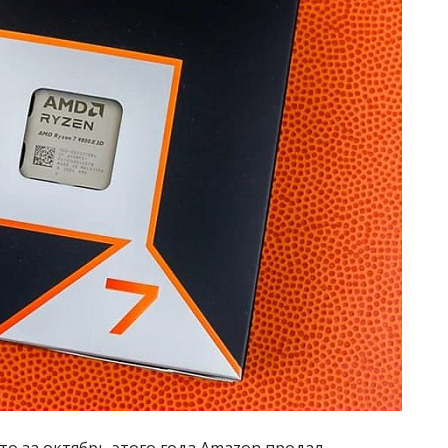
то за октябрь этого года Amazon продал