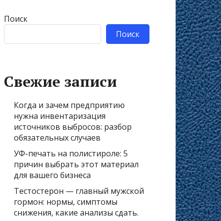
Поиск
Поиск
Свежие записи
Когда и зачем предприятию
нужна инвентаризация
источников выбросов: разбор
обязательных случаев
УФ-печать на полистироле: 5
причин выбрать этот материал
для вашего бизнеса
Тестостерон — главный мужской
гормон: нормы, симптомы
снижения, какие анализы сдать.