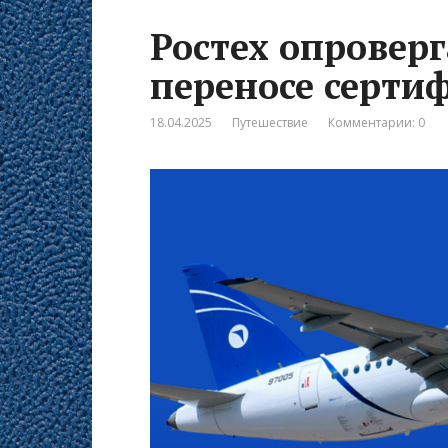
Ростех опровер
переносе сертиф
18.04.2025
Путешествие
Комментарии: 0