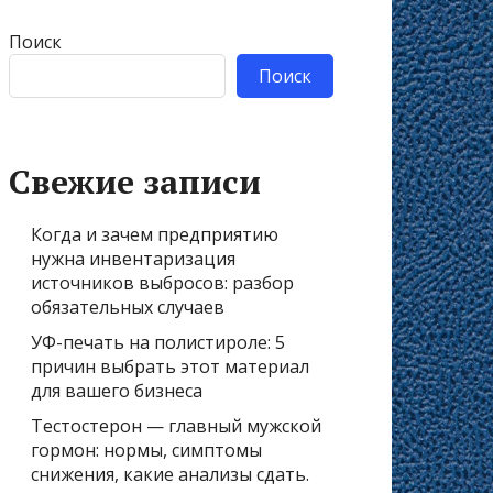
Поиск
Поиск
Свежие записи
Когда и зачем предприятию
нужна инвентаризация
источников выбросов: разбор
обязательных случаев
УФ-печать на полистироле: 5
причин выбрать этот материал
для вашего бизнеса
Тестостерон — главный мужской
гормон: нормы, симптомы
снижения, какие анализы сдать.