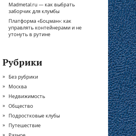
Madmetal.ru — как выбрать
заборчик для клумбы
Платформа «Боцман»: как
управлять контейнерами и не
утонуть в рутине
Рубрики
Без рубрики
Москва
Недвижимость
Общество
Подростковые клубы
Путешествие
Разное