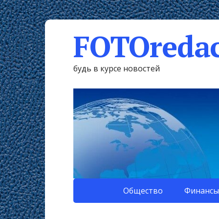
FOTOredac
будь в курсе новостей
Общество
Финансы