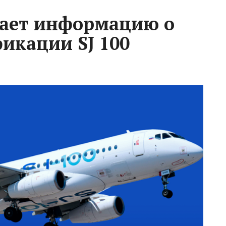
гает информацию о
икации SJ 100