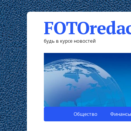
FOTOredac
будь в курсе новостей
Общество
Финансы