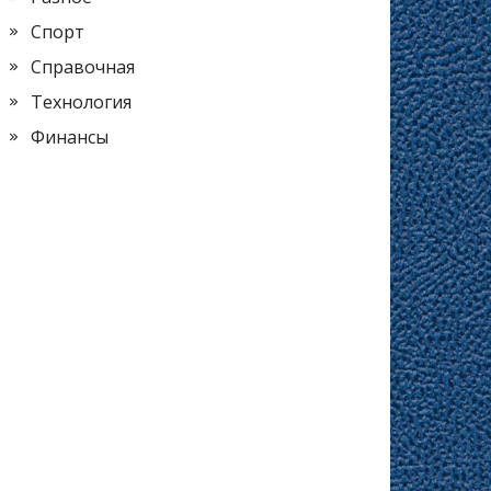
Спорт
Справочная
Технология
Финансы