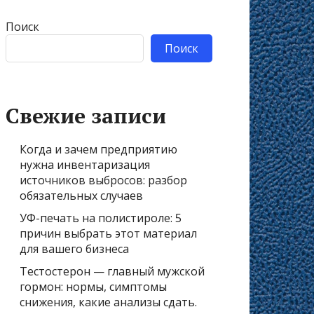
Поиск
Поиск
Свежие записи
Когда и зачем предприятию
нужна инвентаризация
источников выбросов: разбор
обязательных случаев
УФ-печать на полистироле: 5
причин выбрать этот материал
для вашего бизнеса
Тестостерон — главный мужской
гормон: нормы, симптомы
снижения, какие анализы сдать.