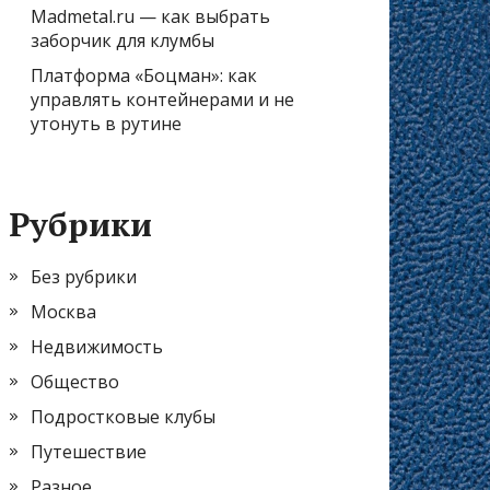
Madmetal.ru — как выбрать
заборчик для клумбы
Платформа «Боцман»: как
управлять контейнерами и не
утонуть в рутине
Рубрики
Без рубрики
Москва
Недвижимость
Общество
Подростковые клубы
Путешествие
Разное