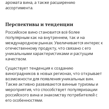
аромата вина, а также расширению
ассортимента.
Перспективы и тенденции
Российское вино становится всё более
популярным как на внутреннем, так и на
международном рынках. Увеличивается интерес к
отечественному продукту, что связано с его
уникальными характеристиками и растущим
качеством.
Существует тенденция к созданию
виноградников в новых регионах, что открывает
возможности для появления уникальных вин.
Также активно развиваются винные туризмы и
мероприятия, что способствует популяризации
российского вина и знакомству потребителей с
его особенностями.