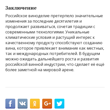
Заключение
Российское виноделие претерпело значительные
изменения за последние десятилетия и
продолжает развиваться, сочетая традиции с
современными технологиями. Уникальные
климатические условия и растущий интерес к
качественному продукту способствуют созданию
вина, которое привлекает внимание как местных,
так и международных потребителей. В будущем
можно ожидать дальнейшего роста и развития
российской винной индустрии, что сделает её ещё
более заметной на мировой арене.