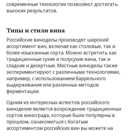
современные технологии позволяют достигать
высоких результатов.
Типы и стили вина
Российские виноделы производят широкий
ассортимент вин, включая как столовые, так и
более изысканные сорта. Можно встретить как
традиционные сухие и полусухие вина, так и
сладкие и десертные. Местные виноделы также
экспериментируют с различными технологиями,
например, с использованием баррельного
выдерживания или различных методов
ферментации.
Одним из интересных аспектов российского
виноделия является возрождение традиционных
сортов винограда, которые были популярны в
прошлом, ознакомиться с богатым
ассортиментом российских вин вы можете на