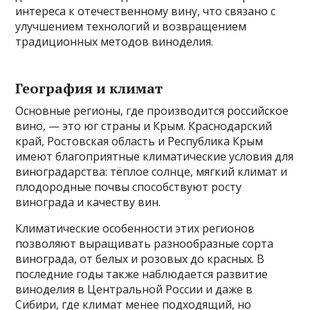
интереса к отечественному вину, что связано с
улучшением технологий и возвращением
традиционных методов виноделия.
География и климат
Основные регионы, где производится российское
вино, — это юг страны и Крым. Краснодарский
край, Ростовская область и Республика Крым
имеют благоприятные климатические условия для
виноградарства: тёплое солнце, мягкий климат и
плодородные почвы способствуют росту
винограда и качеству вин.
Климатические особенности этих регионов
позволяют выращивать разнообразные сорта
винограда, от белых и розовых до красных. В
последние годы также наблюдается развитие
виноделия в Центральной России и даже в
Сибири, где климат менее подходящий, но