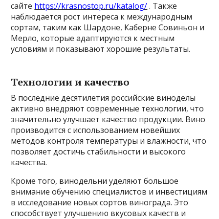
сайте
https://krasnostop.ru/katalog/
. Также
наблюдается рост интереса к международным
сортам, таким как Шардоне, Каберне Совиньон и
Мерло, которые адаптируются к местным
условиям и показывают хорошие результаты.
Технологии и качество
В последние десятилетия российские виноделы
активно внедряют современные технологии, что
значительно улучшает качество продукции. Вино
производится с использованием новейших
методов контроля температуры и влажности, что
позволяет достичь стабильности и высокого
качества.
Кроме того, винодельни уделяют большое
внимание обучению специалистов и инвестициям
в исследование новых сортов винограда. Это
способствует улучшению вкусовых качеств и