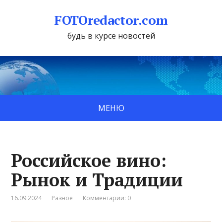
FOTOredactor.com
будь в курсе новостей
МЕНЮ
Российское вино:
Рынок и Традиции
16.09.2024
Разное
Комментарии: 0