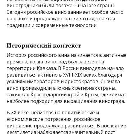
виноградники были посажены на юге страны.
Сегодня российское вино занимает особое место
на рынке и продолжает развиваться, сочетая
традиции и современные технологии.
Исторический контекст
История российского вина начинается в античные
времена, когда виноград был завезён на
территории Кавказа. В России виноделие начало
развиваться активно в XVIII-XIX веках благодаря
усилиям императоров и аристократов. Сначала
вино производили в южных регионах страны,
таких как Краснодарский край и Крым, где климат
наиболее подходит для выращивания винограда.
В XX веке, несмотря на политические и
экономические потрясения, российское
виноделие продолжало развиваться. В последние
десятилетия наблюдается значительный рост