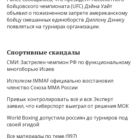
бойцовского чемпионата (UFC) Дэйна Уайт
объявил о пожизненном запрете американскому
бойцу смешанных единоборств Диллону Дэнису
появляться на турнирах организации.
Спортивные скандалы
СМИ: Застрелен чемпион РФ по функциональному
многоборью Исаев
Исполком IMMAF официально восстановил
членство Союза ММА России
Привык контролировать всё и вся: Эксперт
заявил, что киберспорт выиграл от решения МОК
World Boxing допустила россиян до турниров под
своей эгидой
Все материалы по теме (997)