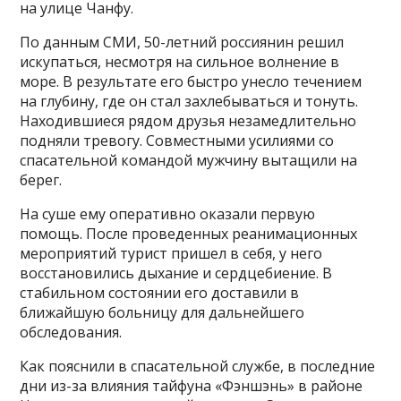
на улице Чанфу.
По данным СМИ, 50-летний россиянин решил
искупаться, несмотря на сильное волнение в
море. В результате его быстро унесло течением
на глубину, где он стал захлебываться и тонуть.
Находившиеся рядом друзья незамедлительно
подняли тревогу. Совместными усилиями со
спасательной командой мужчину вытащили на
берег.
На суше ему оперативно оказали первую
помощь. После проведенных реанимационных
мероприятий турист пришел в себя, у него
восстановились дыхание и сердцебиение. В
стабильном состоянии его доставили в
ближайшую больницу для дальнейшего
обследования.
Как пояснили в спасательной службе, в последние
дни из-за влияния тайфуна «Фэншэнь» в районе