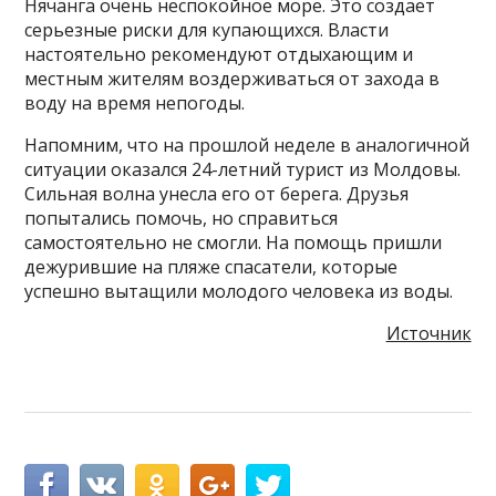
Нячанга очень неспокойное море. Это создает
серьезные риски для купающихся. Власти
настоятельно рекомендуют отдыхающим и
местным жителям воздерживаться от захода в
воду на время непогоды.
Напомним, что на прошлой неделе в аналогичной
ситуации оказался 24-летний турист из Молдовы.
Сильная волна унесла его от берега. Друзья
попытались помочь, но справиться
самостоятельно не смогли. На помощь пришли
дежурившие на пляже спасатели, которые
успешно вытащили молодого человека из воды.
Источник