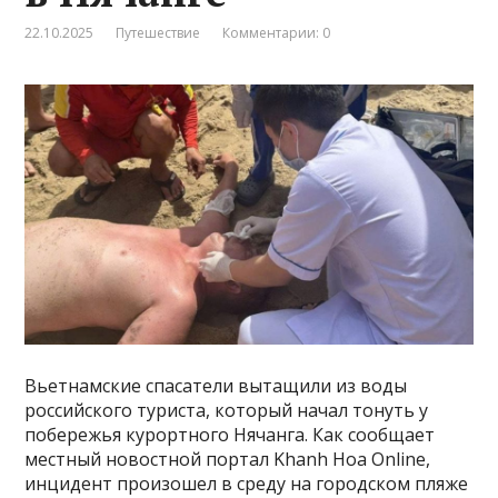
22.10.2025
Путешествие
Комментарии: 0
Вьетнамские спасатели вытащили из воды
российского туриста, который начал тонуть у
побережья курортного Нячанга. Как сообщает
местный новостной портал Khanh Hoa Online,
инцидент произошел в среду на городском пляже