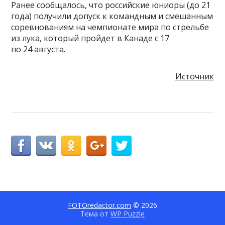
Ранее сообщалось, что российские юниоры (до 21
года) получили допуск к командным и смешанным
соревнованиям на чемпионате мира по стрельбе
из лука, который пройдет в Канаде с 17
по 24 августа.
Источник
FOTOredactor.com
© 2026
Тема от
WP Puzzle