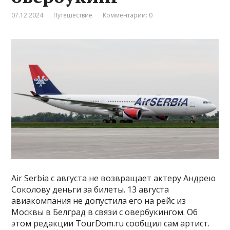
07.12.2024
Путешествие
Комментарии: 0
Air Serbia с августа не возвращает актеру Андрею
Соколову деньги за билеты. 13 августа
авиакомпания не допустила его на рейс из
Москвы в Белград в связи с овербукингом. Об
этом редакции TourDom.ru сообщил сам артист.