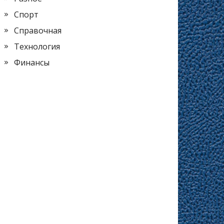
Спорт
Справочная
Технология
Финансы