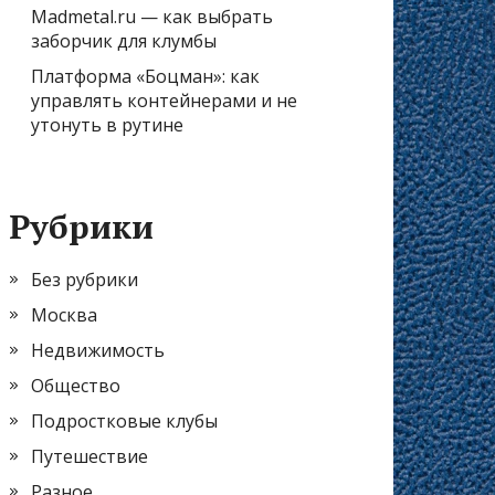
Madmetal.ru — как выбрать
заборчик для клумбы
Платформа «Боцман»: как
управлять контейнерами и не
утонуть в рутине
Рубрики
Без рубрики
Москва
Недвижимость
Общество
Подростковые клубы
Путешествие
Разное