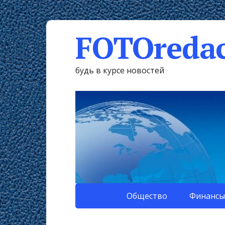
FOTOredac
будь в курсе новостей
Общество
Финансы