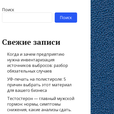
Поиск
Поиск
Свежие записи
Когда и зачем предприятию
нужна инвентаризация
источников выбросов: разбор
обязательных случаев
УФ-печать на полистироле: 5
причин выбрать этот материал
для вашего бизнеса
Тестостерон — главный мужской
гормон: нормы, симптомы
снижения, какие анализы сдать.