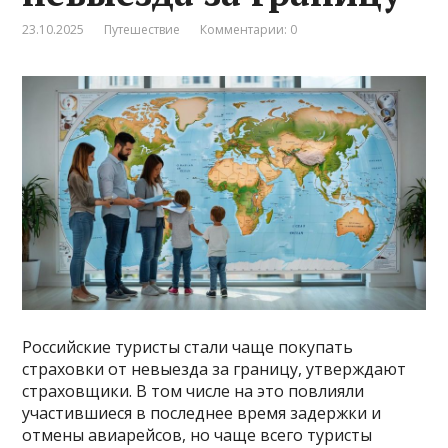
23.10.2025
Путешествие
Комментарии: 0
Российские туристы стали чаще покупать
страховки от невыезда за границу, утверждают
страховщики. В том числе на это повлияли
участившиеся в последнее время задержки и
отмены авиарейсов, но чаще всего туристы