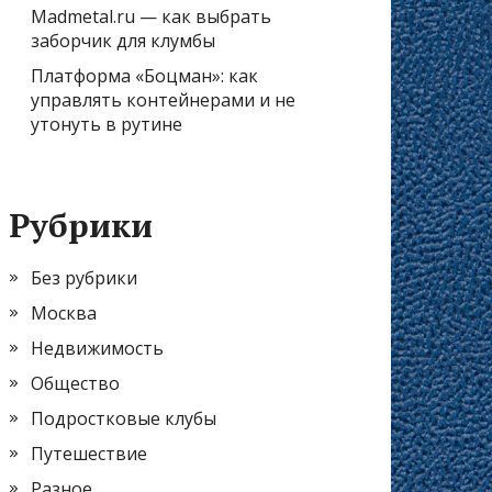
Madmetal.ru — как выбрать
заборчик для клумбы
Платформа «Боцман»: как
управлять контейнерами и не
утонуть в рутине
Рубрики
Без рубрики
Москва
Недвижимость
Общество
Подростковые клубы
Путешествие
Разное