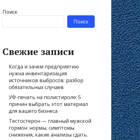
Поиск
Поиск
Свежие записи
Когда и зачем предприятию
нужна инвентаризация
источников выбросов: разбор
обязательных случаев
УФ-печать на полистироле: 5
причин выбрать этот материал
для вашего бизнеса
Тестостерон — главный мужской
гормон: нормы, симптомы
снижения, какие анализы сдать.