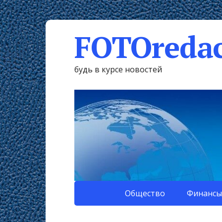
FOTOredac
будь в курсе новостей
Общество
Финансы