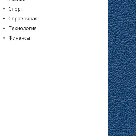
Спорт
Справочная
Технология
Финансы