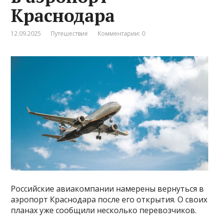
Краснодара
12.09.2025
Путешествие
Комментарии: 0
Российские авиакомпании намерены вернуться в
аэропорт Краснодара после его открытия. О своих
планах уже сообщили несколько перевозчиков.