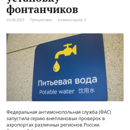
фонтанчиков
30.06.2025
Путешествие
Комментарии: 0
Федеральная антимонопольная служба (ФАС)
запустила серию внеплановых проверок в
аэропортах различных регионов России.