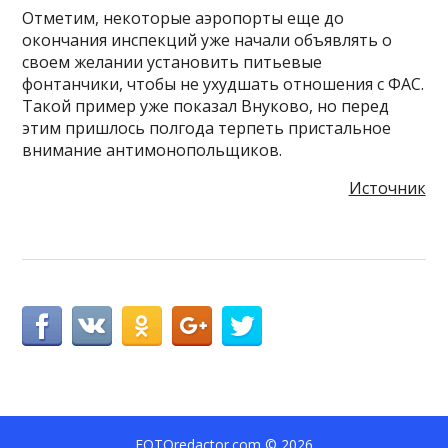
Отметим, некоторые аэропорты еще до
окончания инспекций уже начали объявлять о
своем желании установить питьевые
фонтанчики, чтобы не ухудшать отношения с ФАС.
Такой пример уже показал Внуково, но перед
этим пришлось полгода терпеть пристальное
внимание антимонопольщиков.
Источник
FOTOredactor.com
© 2026