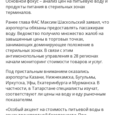
Основной фокус – анализ цен на питьевую воду и
продукты питания в стерильных зонах
терминалов.
Ранее глава ФАС Максим Шаскольский заявил, что
аэропорты обязаны предоставлять пассажирам
воду. Ведомство получило множество жалоб на
завышенные цены в торговых точках,
занимающих доминирующее положение в
стерильных зонах. В связи с этим
антимонопольные управления в 28 регионах
начали мониторинг стоимости товаров и услуг.
Под пристальным вниманием оказались
аэропорты Казани, Нижнекамска, Бугульмы,
Иркутска, Уфы, Екатеринбурга и Мурманска. В
частности, в Татарстане специалисты изучат,
соответствуют ли цены на воду и еду рыночным
показателям.
«Особый акцент на стоимость питьевой воды в