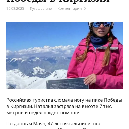
19.08.2025
Путешествие
Комментарии: 0
Российская туристка сломала ногу на пике Победы
в Киргизии. Наталья застряла на высоте 7 тыс.
метров и неделю ждет помощи.
По данным Mash, 47-летняя альпинистка