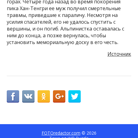
горах. Четыре года назад во время покорения
пика Хан-Тенгри ее муж получил смертельные
травмы, приведшие к параличу. Несмотря на
усилия спасателей, его не удалось спустить с
вершины, и он погиб. Альпинистка оставалась с
ним до конца, а позже вернулась, чтобы
установить мемориальную доску в его честь.
Источник
FOTOredactor.com
© 2026