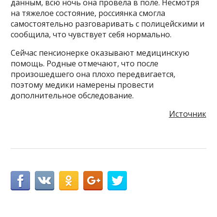
данным, всю ночь она провела в поле. Несмотря
на тяжелое состояние, россиянка смогла
самостоятельно разговаривать с полицейскими и
сообщила, что чувствует себя нормально.
Сейчас пенсионерке оказывают медицинскую
помощь. Родные отмечают, что после
произошедшего она плохо передвигается,
поэтому медики намерены провести
дополнительное обследование.
Источник