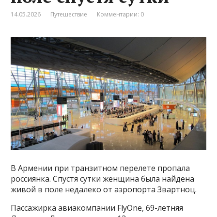
14.05.2026
Путешествие
Комментарии: 0
В Армении при транзитном перелете пропала
россиянка. Спустя сутки женщина была найдена
живой в поле недалеко от аэропорта Звартноц.
Пассажирка авиакомпании FlyOne, 69-летняя