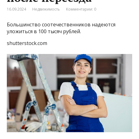
16.09.2024
Недвижимость
Комментарии: 0
Большинство соотечественников надеются
уложиться в 100 тысяч рублей.
shutterstock.com