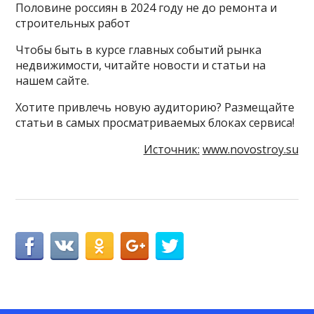
Половине россиян в 2024 году не до ремонта и
строительных работ
Чтобы быть в курсе главных событий рынка
недвижимости, читайте новости и статьи на
нашем сайте.
Хотите привлечь новую аудиторию? Размещайте
статьи в самых просматриваемых блоках сервиса!
Источник:
www.novostroy.su