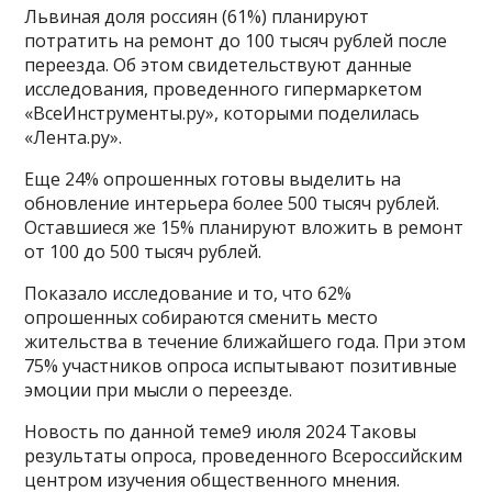
Львиная доля россиян (61%) планируют
потратить на ремонт до 100 тысяч рублей после
переезда. Об этом свидетельствуют данные
исследования, проведенного гипермаркетом
«ВсеИнструменты.ру», которыми поделилась
«Лента.ру».
Еще 24% опрошенных готовы выделить на
обновление интерьера более 500 тысяч рублей.
Оставшиеся же 15% планируют вложить в ремонт
от 100 до 500 тысяч рублей.
Показало исследование и то, что 62%
опрошенных собираются сменить место
жительства в течение ближайшего года. При этом
75% участников опроса испытывают позитивные
эмоции при мысли о переезде.
Новость по данной теме9 июля 2024 Таковы
результаты опроса, проведенного Всероссийским
центром изучения общественного мнения.