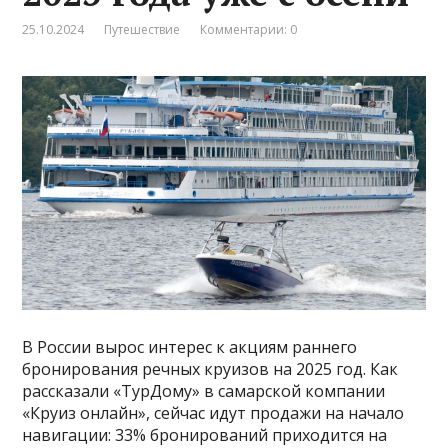
25.10.2024
Путешествие
Комментарии: 0
В России вырос интерес к акциям раннего
бронирования речных круизов на 2025 год. Как
рассказали «ТурДому» в самарской компании
«Круиз онлайн», сейчас идут продажи на начало
навигации: 33% бронирований приходится на