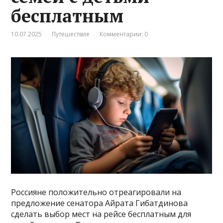
бесплатным
10.07.2025
Путешествие
Комментарии: 0
Россияне положительно отреагировали на
предложение сенатора Айрата Гибатдинова
сделать выбор мест на рейсе бесплатным для