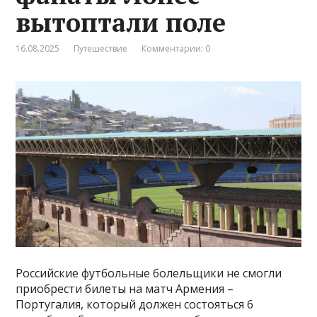
вытоптали поле
16.08.2025
Путешествие
Комментарии: 0
Российские футбольные болельщики не смогли
приобрести билеты на матч Армения­ –
Португалия, который должен состояться 6