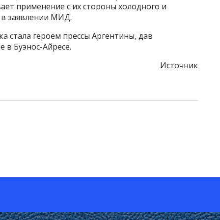
ает применение с их стороны холодного и
 в заявлении МИД.
ка стала героем прессы Аргентины, дав
 в Буэнос-Айресе.
Источник