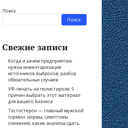
Поиск
Поиск
Свежие записи
Когда и зачем предприятию
нужна инвентаризация
источников выбросов: разбор
обязательных случаев
УФ-печать на полистироле: 5
причин выбрать этот материал
для вашего бизнеса
Тестостерон — главный мужской
гормон: нормы, симптомы
снижения, какие анализы сдать.