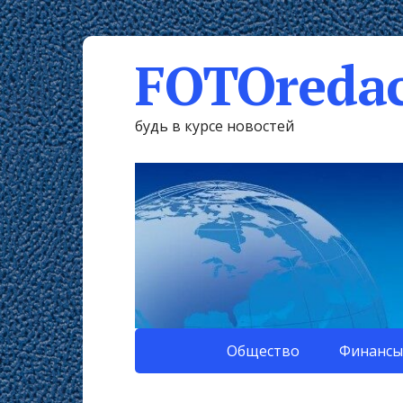
FOTOredac
будь в курсе новостей
Общество
Финансы