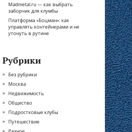
Madmetal.ru — как выбрать
заборчик для клумбы
Платформа «Боцман»: как
управлять контейнерами и не
утонуть в рутине
Рубрики
Без рубрики
Москва
Недвижимость
Общество
Подростковые клубы
Путешествие
Разное