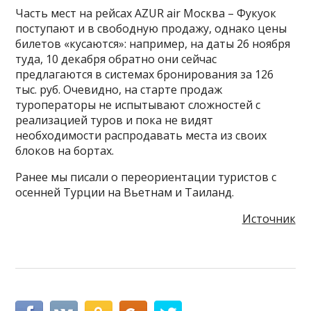
Часть мест на рейсах AZUR air Москва – Фукуок
поступают и в свободную продажу, однако цены
билетов «кусаются»: например, на даты 26 ноября
туда, 10 декабря обратно они сейчас
предлагаются в системах бронирования за 126
тыс. руб. Очевидно, на старте продаж
туроператоры не испытывают сложностей с
реализацией туров и пока не видят
необходимости распродавать места из своих
блоков на бортах.
Ранее мы писали о переориентации туристов с
осенней Турции на Вьетнам и Таиланд.
Источник