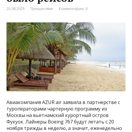
25.08.2025
Путешествие
Комментарии: 0
Авиакомпания AZUR air заявила в партнерстве с
туроператорами чартерную программу из
Москвы на вьетнамский курортный остров
Фукуок. Лайнеры Boeing 767 будут летать с 20
ноября трижды в неделю, а значит, еженедельно