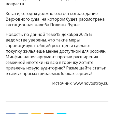
возраста.
Кстати, сегодня должно состояться заседание
Верховного суда, на котором будет рассмотрена
кассационная жалоба Полины Лурье.
Новость по данной теме15 декабря 2025 В
ведомстве уверены, что такие меры
спровоцируют общий рост цен и сделают
покупку жилья еще менее доступной для россиян.
Минфин нашел аргумент против расширения
семейной ипотеки на всю вторичку Хотите
привлечь новую аудиторию? Размещайте статьи
в самых просматриваемых блоках сервиса!
Источник:
www.novostroy.su