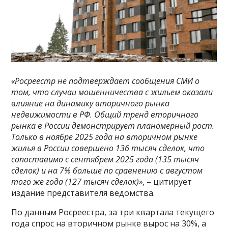
«Росреестр не подтверждает сообщения СМИ о
том, что случаи мошенничества с жильем оказали
влияние на динамику вторичного рынка
недвижимости в РФ. Общий тренд вторичного
рынка в России демонстрирует планомерный рост.
Только в ноябре 2025 года на вторичном рынке
жилья в России совершено 136 тысяч сделок, что
сопоставимо с сентябрем 2025 года (135 тысяч
сделок) и на 7% больше по сравнению с августом
того же года (127 тысяч сделок)»
, – цитирует
издание представителя ведомства.
По данным Росреестра, за три квартала текущего
года спрос на вторичном рынке вырос на 30%, а