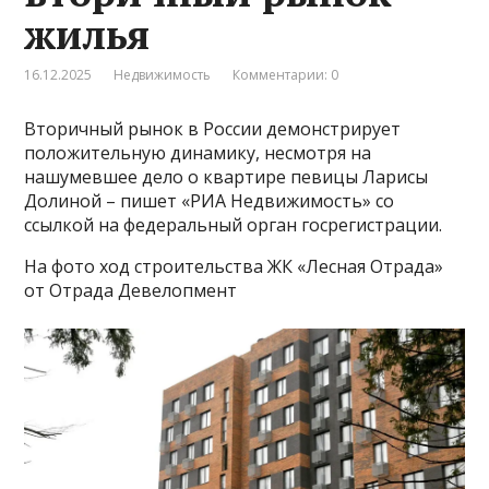
жилья
16.12.2025
Недвижимость
Комментарии: 0
Вторичный рынок в России демонстрирует
положительную динамику, несмотря на
нашумевшее дело о квартире певицы Ларисы
Долиной – пишет «РИА Недвижимость» со
ссылкой на федеральный орган госрегистрации.
На фото ход строительства ЖК «Лесная Отрада»
от Отрада Девелопмент