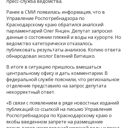
пресс-служба ведомства.
Ранее в СМИ появилась информация, что в
Управление Роспотребнадзора по
Краснодарскому краю обратился анапский
парламентарий Олег Янцен. Депутат запросил
данные о состоянии пляжей и воды на курорте. Но
ведомство категорически отказалось
публиковать результаты анализов. Копию ответа
обнародовал эколог Евгений Витишко.
В итоге в ситуацию пришлось вмешаться
центральному офису и дать комментарии. В
федеральной службе пояснили, что региональное
отделение представило на запрос депутата
некорректный ответ.
«В связи с появлением в ряде новостных изданий
публикаций со ссылкой на письмо Управления
Роспотребнадзора по Краснодарскому краю о
якобы введенном запрете на размещение