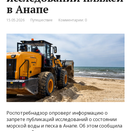
в Анапе
15.05.2026
Путешествие
Комментарии: 0
Роспотребнадзор опроверг информацию о
запрете публикаций исследований о состоянии
морской воды и песка в Анапе. Об этом сообщила