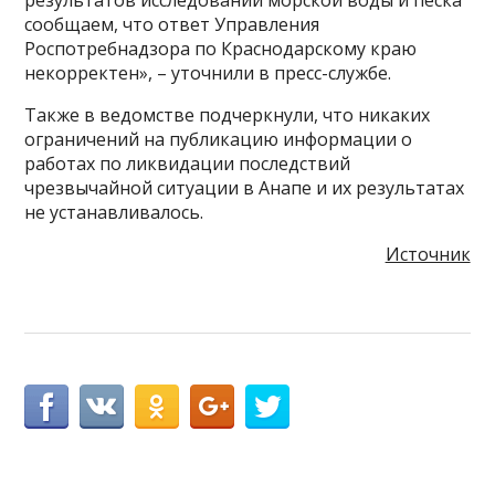
результатов исследований морской воды и песка
сообщаем, что ответ Управления
Роспотребнадзора по Краснодарскому краю
некорректен», – уточнили в пресс-службе.
Также в ведомстве подчеркнули, что никаких
ограничений на публикацию информации о
работах по ликвидации последствий
чрезвычайной ситуации в Анапе и их результатах
не устанавливалось.
Источник