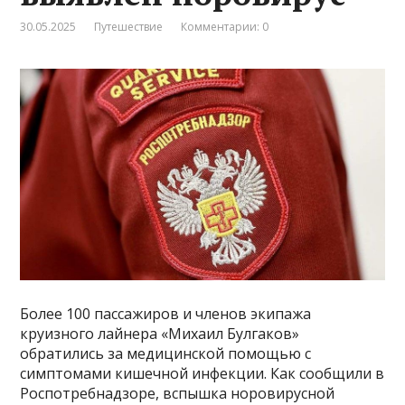
30.05.2025
Путешествие
Комментарии: 0
Более 100 пассажиров и членов экипажа
круизного лайнера «Михаил Булгаков»
обратились за медицинской помощью с
симптомами кишечной инфекции. Как сообщили в
Роспотребнадзоре, вспышка норовирусной