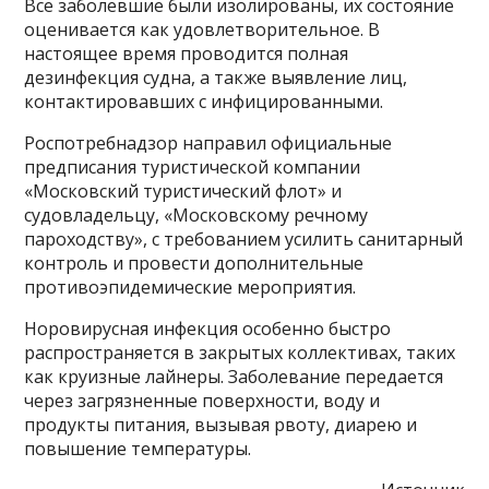
Все заболевшие были изолированы, их состояние
оценивается как удовлетворительное. В
настоящее время проводится полная
дезинфекция судна, а также выявление лиц,
контактировавших с инфицированными.
Роспотребнадзор направил официальные
предписания туристической компании
«Московский туристический флот» и
судовладельцу, «Московскому речному
пароходству», с требованием усилить санитарный
контроль и провести дополнительные
противоэпидемические мероприятия.
Норовирусная инфекция особенно быстро
распространяется в закрытых коллективах, таких
как круизные лайнеры. Заболевание передается
через загрязненные поверхности, воду и
продукты питания, вызывая рвоту, диарею и
повышение температуры.