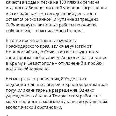
качества воды и песка на 150 пляжах региона
выявил стабильно высокий уровень загрязнения
в этих районах. «На сегодняшний день зона
остается рискованной, и купание запрещено.
Сейчас ведутся активные работы по очистке
побережья», – пояснила Анна Попова.
В то же время остальные курорты
Краснодарского края, включая участки от
Новороссийска до Сочи, соответствуют всем
санитарным требованиям. Аналогичная ситуация
в Крыму и Севастополе – отклонений в пробах
воды не обнаружено.
Несмотря на ограничения, 80% детских
оздоровительных лагерей в Краснодарском крае
получили санитарные разрешения. Однако
учреждения в Анапе и Темрюкском районе не
могут проводить морские купания до улучшения
экологической обстановки.