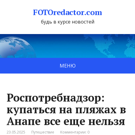
FOTOredactor.com
будь в курсе новостей
МЕНЮ
Роспотребнадзор:
купаться на пляжах в
Анапе все еще нельзя
23.05.2025
Путешествие
Комментарии: 0