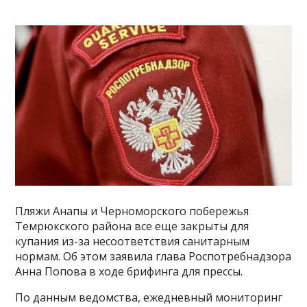
Пляжи Анапы и Черноморского побережья
Темрюкского района все еще закрыты для
купания из-за несоответствия санитарным
нормам. Об этом заявила глава Роспотребнадзора
Анна Попова в ходе брифинга для прессы.
По данным ведомства, ежедневный мониторинг