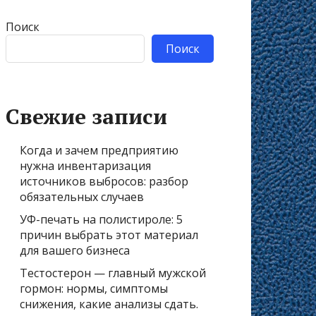
Поиск
Поиск
Свежие записи
Когда и зачем предприятию
нужна инвентаризация
источников выбросов: разбор
обязательных случаев
УФ-печать на полистироле: 5
причин выбрать этот материал
для вашего бизнеса
Тестостерон — главный мужской
гормон: нормы, симптомы
снижения, какие анализы сдать.