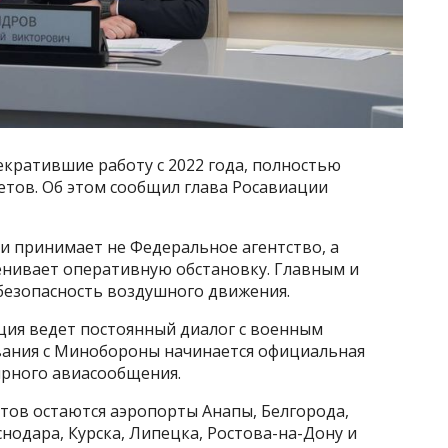
кратившие работу с 2022 года, полностью
тов. Об этом сообщил глава Росавиации
и принимает не Федеральное агентство, а
нивает оперативную обстановку. Главным и
безопасность воздушного движения.
ция ведет постоянный диалог с военным
ования с Минобороны начинается официальная
ярного авиасообщения.
тов остаются аэропорты Анапы, Белгорода,
нодара, Курска, Липецка, Ростова-на-Дону и