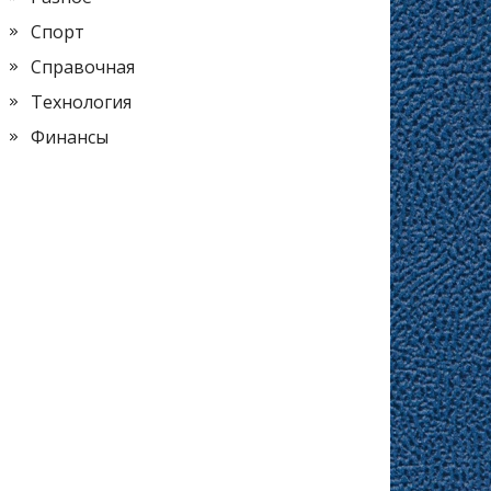
Спорт
Справочная
Технология
Финансы