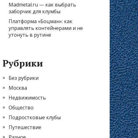
Madmetal.ru — как выбрать
заборчик для клумбы
Платформа «Боцман»: как
управлять контейнерами и не
утонуть в рутине
Рубрики
Без рубрики
Москва
Недвижимость
Общество
Подростковые клубы
Путешествие
Разное