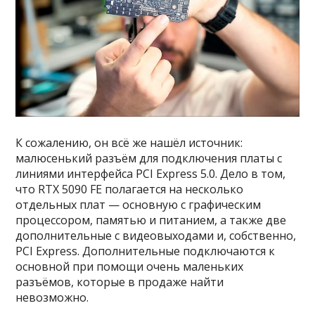
К сожалению, он всё же нашёл источник:
малюсенький разъём для подключения платы с
линиями интерфейса PCI Express 5.0. Дело в том,
что RTX 5090 FE полагается на несколько
отдельных плат — основную с графическим
процессором, памятью и питанием, а также две
дополнительные с видеовыходами и, собственно,
PCI Express. Дополнительные подключаются к
основной при помощи очень маленьких
разъёмов, которые в продаже найти
невозможно.