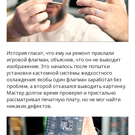
История гласит, что ему на ремонт прислали
игровой флагман, объяснив, что он не выводит
изображение. Это началось после попытки
установки кастомной системы жидкостного
охлаждения: якобы один флагман заработал без
проблем, а второй отказался выводить картинку.
Мастер долгое время проверял и пристально
рассматривал печатную плату, но не мог найти
никаких дефектов.