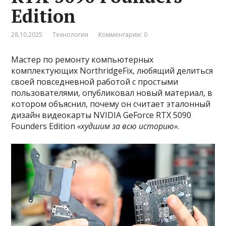
Edition
28.10.2025
Технология
Комментарии: 0
Мастер по ремонту компьютерных
комплектующих NorthridgeFix, любящий делиться
своей повседневной работой с простыми
пользователями, опубликовал новый материал, в
котором объяснил, почему он считает эталонный
дизайн видеокарты NVIDIA GeForce RTX 5090
Founders Edition
«худшим за всю историю»
.