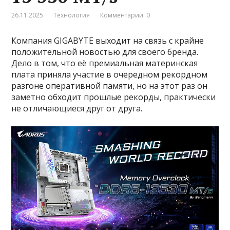
26.11.2025
Технология
Комментарии: 0
Компания GIGABYTE выходит на связь с крайне
положительной новостью для своего бренда.
Дело в том, что её премиальная материнская
плата приняла участие в очередном рекордном
разгоне оперативной памяти, но на этот раз он
заметно обходит прошлые рекорды, практически
не отличающиеся друг от друга.