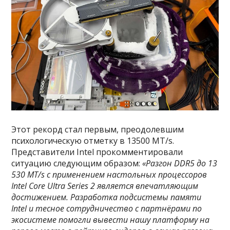
Этот рекорд стал первым, преодолевшим
психологическую отметку в 13500 MT/s.
Представители Intel прокомментировали
ситуацию следующим образом:
«Разгон DDR5 до 13
530 MT/s с применением настольных процессоров
Intel Core Ultra Series 2 является впечатляющим
достижением. Разработка подсистемы памяти
Intel и тесное сотрудничество с партнёрами по
экосистеме помогли вывести нашу платформу на