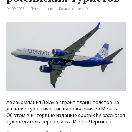
04.09.2025
Путешествие
Комментарии: 0
Авиакомпания Belavia строит планы полетов на
дальние туристические направления из Минска.
Об этом в интервью изданию sputnik.by рассказал
руководитель перевозчика Игорь Чергинец.